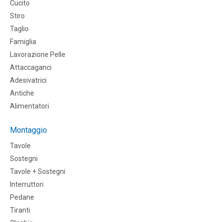
Cucito
Stiro
Taglio
Famiglia
Lavorazione Pelle
Attaccaganci
Adesivatrici
Antiche
Alimentatori
Montaggio
Tavole
Sostegni
Tavole + Sostegni
Interruttori
Pedane
Tiranti