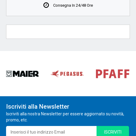
Consegna In 24/48 Ore
Iscriviti alla Newsletter
Iscriviti alla nostra Newsletter per essere aggiornato su novità,
promo, etc.
ISCRIVITI