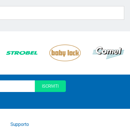
ISCRIVITI
Supporto