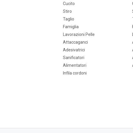
Cucito
Stiro
Taglio
Famiglia
Lavorazioni Pelle
Attaccaganci
Adesivatrici
Sanificatori
Alimentatori
Infila cordoni