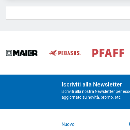
Iscriviti alla Newsletter
Iscriviti alla nostra Newsletter per es
aggiornato su novità, promo, etc.
Nuovo