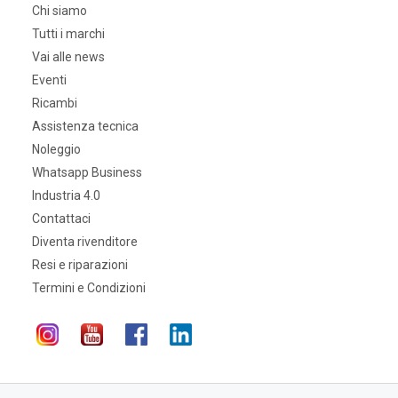
Chi siamo
Tutti i marchi
Vai alle news
Eventi
Ricambi
Assistenza tecnica
Noleggio
Whatsapp Business
Industria 4.0
Contattaci
Diventa rivenditore
Resi e riparazioni
Termini e Condizioni