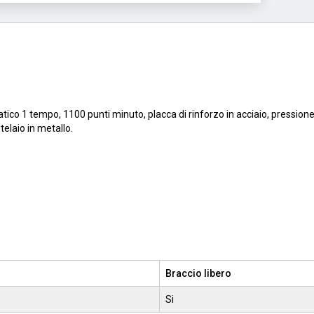
tico 1 tempo, 1100 punti minuto, placca di rinforzo in acciaio, pressione
telaio in metallo.
Braccio libero
Si