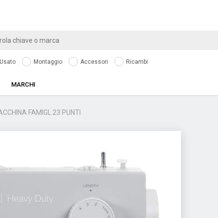
Usato
Montaggio
Accessori
Ricambi
MARCHI
CCHINA FAMIGL.23 PUNTI