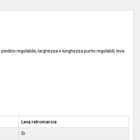
 piedino regolabile, larghezza e lunghezza punto regolabili, leva
Leva retromarcia
Si