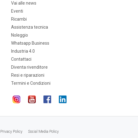
Vai alle news
Eventi
Ricambi
Assistenza tecnica
Noleggio
Whatsapp Business
Industria 4.0
Contattaci
Diventa rivenditore
Resi e riparazioni
Termini e Condizioni
Privacy Policy
Social Media Policy