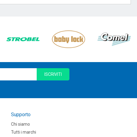
ISCRIVITI
Supporto
Chi siamo
Tutti i marchi