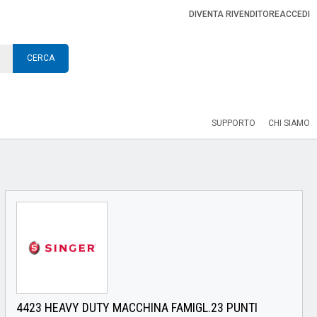
DIVENTA RIVENDITORE
ACCEDI
CERCA
SUPPORTO
CHI SIAMO
4423 HEAVY DUTY MACCHINA FAMIGL.23 PUNTI