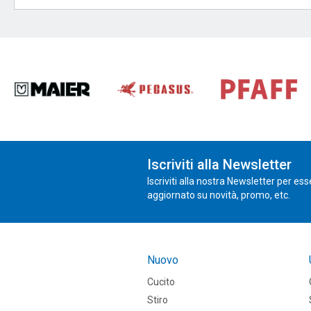
Iscriviti alla Newsletter
Iscriviti alla nostra Newsletter per es
aggiornato su novità, promo, etc.
Nuovo
Cucito
Stiro