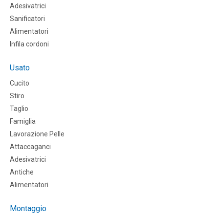
Adesivatrici
Sanificatori
Alimentatori
Infila cordoni
Usato
Cucito
Stiro
Taglio
Famiglia
Lavorazione Pelle
Attaccaganci
Adesivatrici
Antiche
Alimentatori
Montaggio