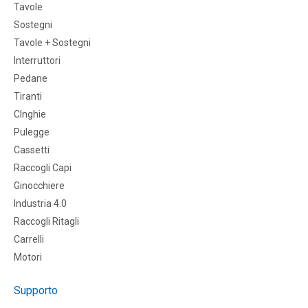
Tavole
Sostegni
Tavole + Sostegni
Interruttori
Pedane
Tiranti
CInghie
Pulegge
Cassetti
Raccogli Capi
Ginocchiere
Industria 4.0
Raccogli Ritagli
Carrelli
Motori
Supporto