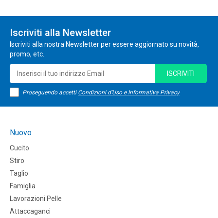
Iscriviti alla Newsletter
Iscriviti alla nostra Newsletter per essere aggiornato su novità,
promo, etc.
ISCRIVITI
Proseguendo accetti
Condizioni d'Uso e Informativa Privacy
Nuovo
Cucito
Stiro
Taglio
Famiglia
Lavorazioni Pelle
Attaccaganci