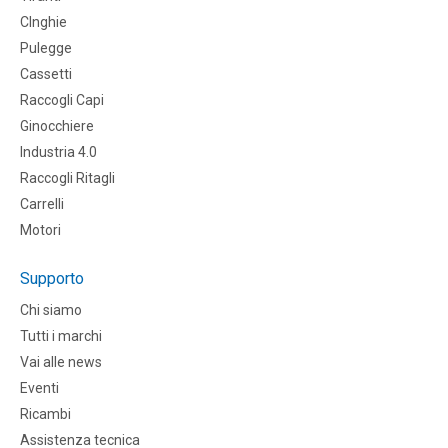
CInghie
Pulegge
Cassetti
Raccogli Capi
Ginocchiere
Industria 4.0
Raccogli Ritagli
Carrelli
Motori
Supporto
Chi siamo
Tutti i marchi
Vai alle news
Eventi
Ricambi
Assistenza tecnica