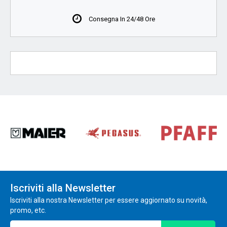
Consegna In 24/48 Ore
Iscriviti alla Newsletter
Iscriviti alla nostra Newsletter per essere aggiornato su novità,
promo, etc.