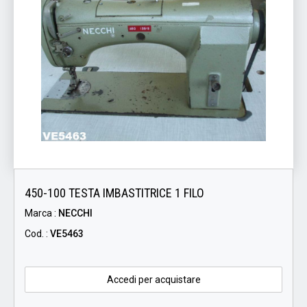
450-100 TESTA IMBASTITRICE 1 FILO
Marca :
NECCHI
Cod. :
VE5463
Accedi per acquistare