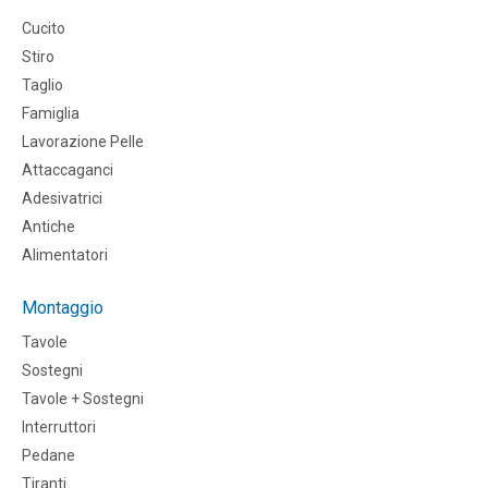
Cucito
Stiro
Taglio
Famiglia
Lavorazione Pelle
Attaccaganci
Adesivatrici
Antiche
Alimentatori
Montaggio
Tavole
Sostegni
Tavole + Sostegni
Interruttori
Pedane
Tiranti