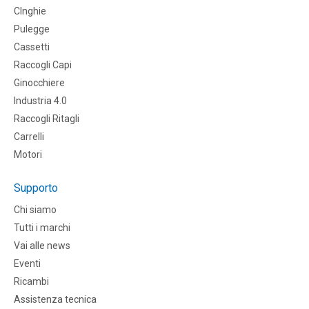
CInghie
Pulegge
Cassetti
Raccogli Capi
Ginocchiere
Industria 4.0
Raccogli Ritagli
Carrelli
Motori
Supporto
Chi siamo
Tutti i marchi
Vai alle news
Eventi
Ricambi
Assistenza tecnica