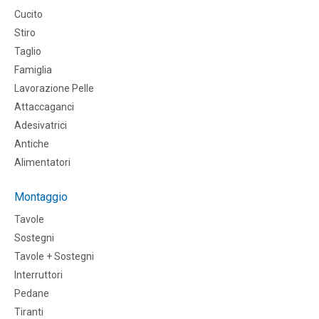
Cucito
Stiro
Taglio
Famiglia
Lavorazione Pelle
Attaccaganci
Adesivatrici
Antiche
Alimentatori
Montaggio
Tavole
Sostegni
Tavole + Sostegni
Interruttori
Pedane
Tiranti