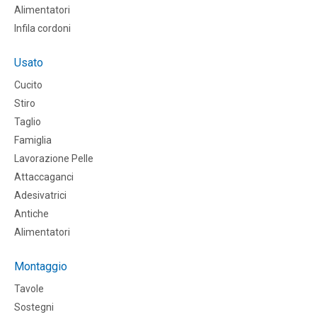
Alimentatori
Infila cordoni
Usato
Cucito
Stiro
Taglio
Famiglia
Lavorazione Pelle
Attaccaganci
Adesivatrici
Antiche
Alimentatori
Montaggio
Tavole
Sostegni