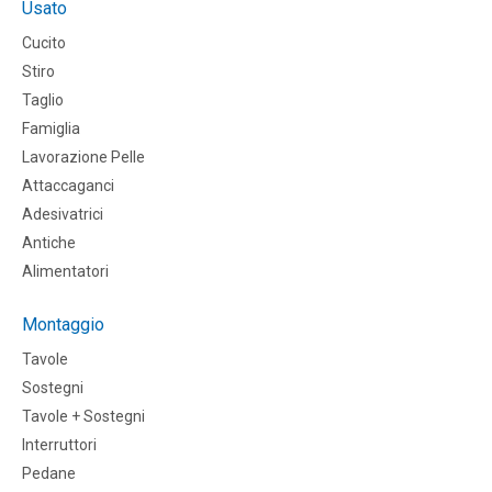
Usato
Cucito
Stiro
Taglio
Famiglia
Lavorazione Pelle
Attaccaganci
Adesivatrici
Antiche
Alimentatori
Montaggio
Tavole
Sostegni
Tavole + Sostegni
Interruttori
Pedane