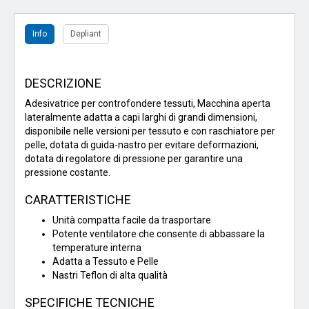
Info
Depliant
DESCRIZIONE
Adesivatrice per controfondere tessuti, Macchina aperta
lateralmente adatta a capi larghi di grandi dimensioni,
disponibile nelle versioni per tessuto e con raschiatore per
pelle, dotata di guida-nastro per evitare deformazioni,
dotata di regolatore di pressione per garantire una
pressione costante.
CARATTERISTICHE
Unità compatta facile da trasportare
Potente ventilatore che consente di abbassare la
temperature interna
Adatta a Tessuto e Pelle
Nastri Teflon di alta qualità
SPECIFICHE TECNICHE