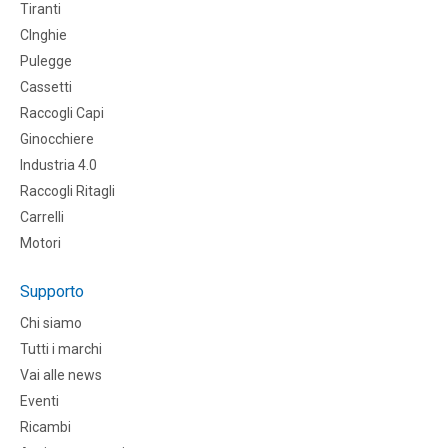
Tiranti
CInghie
Pulegge
Cassetti
Raccogli Capi
Ginocchiere
Industria 4.0
Raccogli Ritagli
Carrelli
Motori
Supporto
Chi siamo
Tutti i marchi
Vai alle news
Eventi
Ricambi