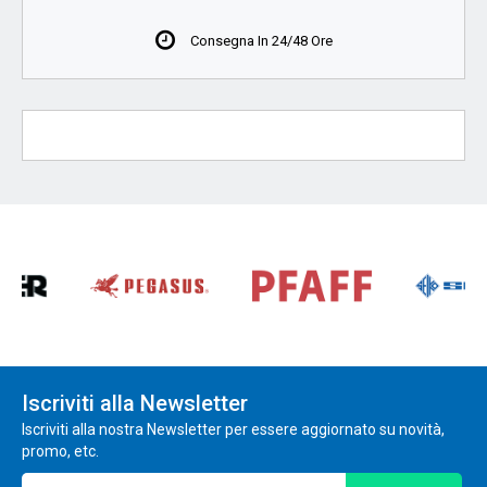
Consegna In 24/48 Ore
Iscriviti alla Newsletter
Iscriviti alla nostra Newsletter per essere aggiornato su novità,
promo, etc.