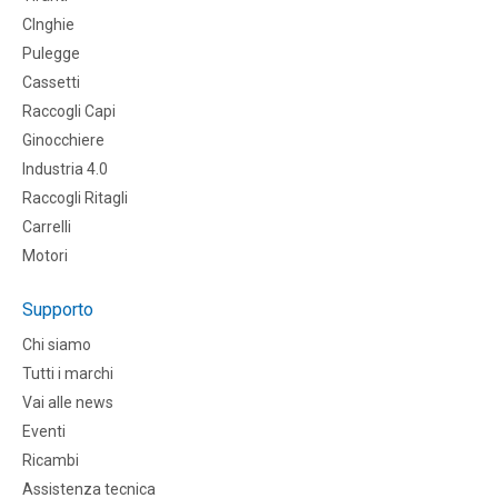
CInghie
Pulegge
Cassetti
Raccogli Capi
Ginocchiere
Industria 4.0
Raccogli Ritagli
Carrelli
Motori
Supporto
Chi siamo
Tutti i marchi
Vai alle news
Eventi
Ricambi
Assistenza tecnica