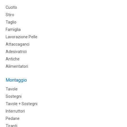
Cucito
Stiro
Taglio
Famiglia
Lavorazione Pelle
Attaccaganci
Adesivatrici
Antiche
Alimentatori
Montaggio
Tavole
Sostegni
Tavole + Sostegni
Interruttori
Pedane
Tiranti