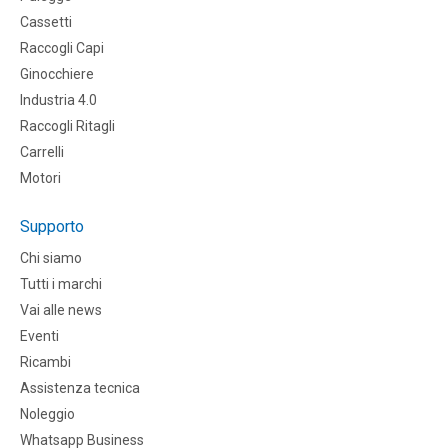
Cassetti
Raccogli Capi
Ginocchiere
Industria 4.0
Raccogli Ritagli
Carrelli
Motori
Supporto
Chi siamo
Tutti i marchi
Vai alle news
Eventi
Ricambi
Assistenza tecnica
Noleggio
Whatsapp Business