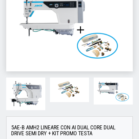
5AE-B AMH2 LINEARE CON AI DUAL CORE DUAL
DRIVE SEMI DRY + KIT PROMO TESTA