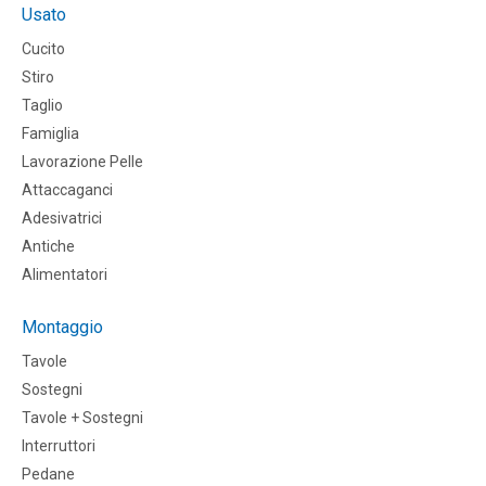
Usato
Cucito
Stiro
Taglio
Famiglia
Lavorazione Pelle
Attaccaganci
Adesivatrici
Antiche
Alimentatori
Montaggio
Tavole
Sostegni
Tavole + Sostegni
Interruttori
Pedane