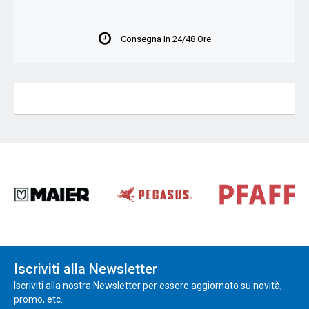
Consegna In 24/48 Ore
Iscriviti alla Newsletter
Iscriviti alla nostra Newsletter per essere aggiornato su novità,
promo, etc.