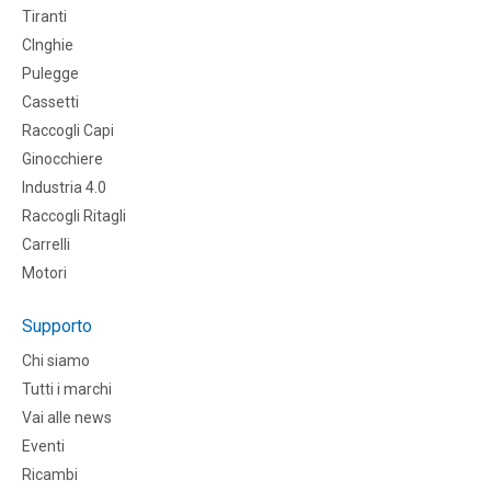
Tiranti
CInghie
Pulegge
Cassetti
Raccogli Capi
Ginocchiere
Industria 4.0
Raccogli Ritagli
Carrelli
Motori
Supporto
Chi siamo
Tutti i marchi
Vai alle news
Eventi
Ricambi