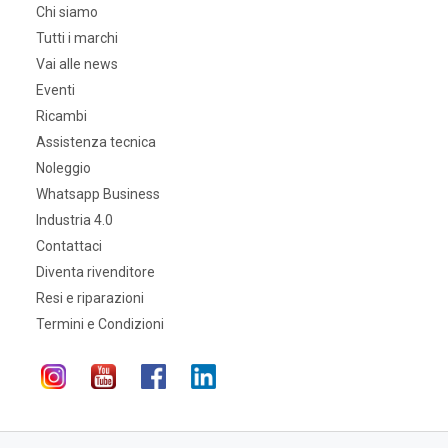
Chi siamo
Tutti i marchi
Vai alle news
Eventi
Ricambi
Assistenza tecnica
Noleggio
Whatsapp Business
Industria 4.0
Contattaci
Diventa rivenditore
Resi e riparazioni
Termini e Condizioni