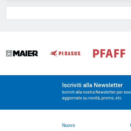
Iscriviti alla Newsletter
Iscriviti alla nostra Newsletter per es
aggiornato su novità, promo, etc.
Nuovo