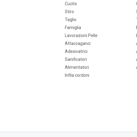
Cucito
Stiro
Taglio
Famiglia
Lavorazioni Pelle
Attaccaganci
Adesivatrici
Sanificatori
Alimentatori
Infila cordoni