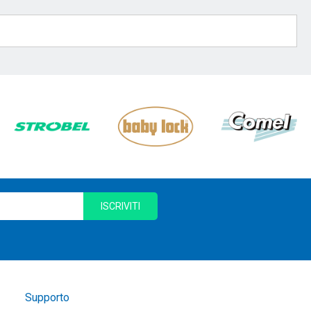
ISCRIVITI
Supporto