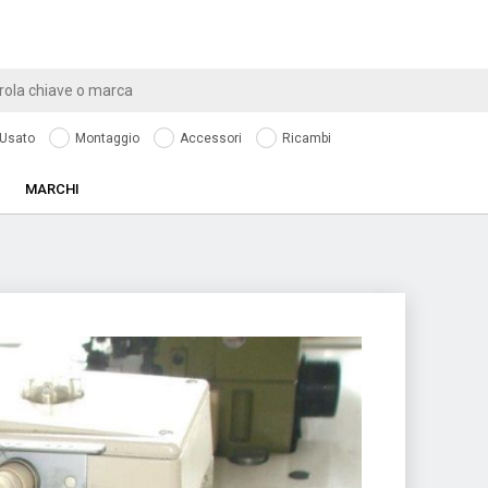
Usato
Montaggio
Accessori
Ricambi
MARCHI