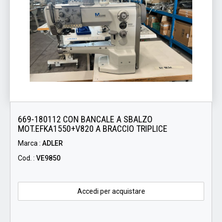
669-180112 CON BANCALE A SBALZO
MOT.EFKA1550+V820 A BRACCIO TRIPLICE
Marca :
ADLER
Cod. :
VE9850
Accedi per acquistare