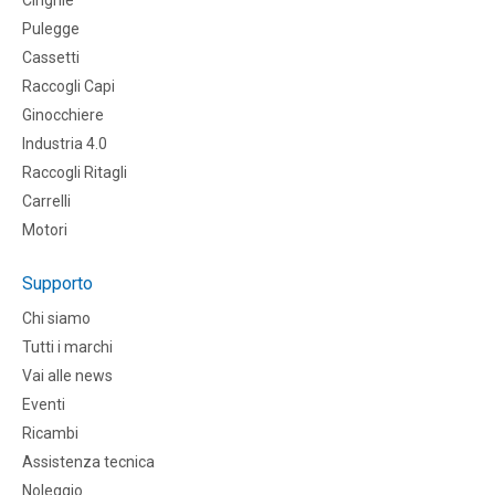
Pulegge
Cassetti
Raccogli Capi
Ginocchiere
Industria 4.0
Raccogli Ritagli
Carrelli
Motori
Supporto
Chi siamo
Tutti i marchi
Vai alle news
Eventi
Ricambi
Assistenza tecnica
Noleggio