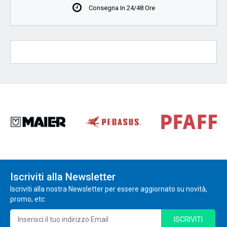
Consegna In 24/48 Ore
Iscriviti alla Newsletter
Iscriviti alla nostra Newsletter per essere aggiornato su novità,
promo, etc.
ISCRIVITI