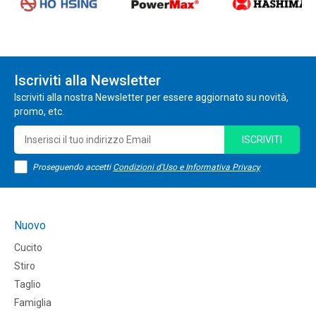
Iscriviti alla Newsletter
Iscriviti alla nostra Newsletter per essere aggiornato su novità,
promo, etc.
ISCRIVITI
Proseguendo accetti
Condizioni d'Uso e Informativa Privacy
Nuovo
Cucito
Stiro
Taglio
Famiglia