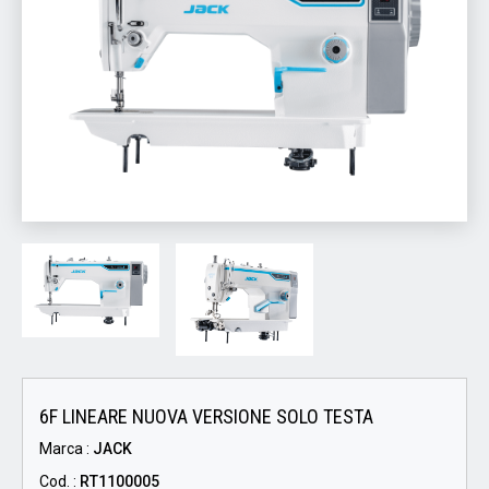
6F LINEARE NUOVA VERSIONE SOLO TESTA
Marca :
JACK
Cod. :
RT1100005