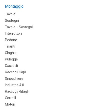
Montaggio
Tavole
Sostegni
Tavole + Sostegni
Interruttori
Pedane
Tiranti
CInghie
Pulegge
Cassetti
Raccogli Capi
Ginocchiere
Industria 4.0
Raccogli Ritagli
Carrelli
Motori