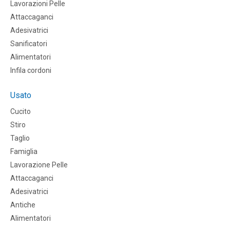
Lavorazioni Pelle
Attaccaganci
Adesivatrici
Sanificatori
Alimentatori
Infila cordoni
Usato
Cucito
Stiro
Taglio
Famiglia
Lavorazione Pelle
Attaccaganci
Adesivatrici
Antiche
Alimentatori