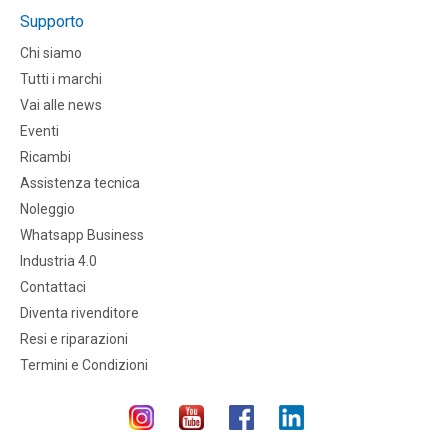
Supporto
Chi siamo
Tutti i marchi
Vai alle news
Eventi
Ricambi
Assistenza tecnica
Noleggio
Whatsapp Business
Industria 4.0
Contattaci
Diventa rivenditore
Resi e riparazioni
Termini e Condizioni