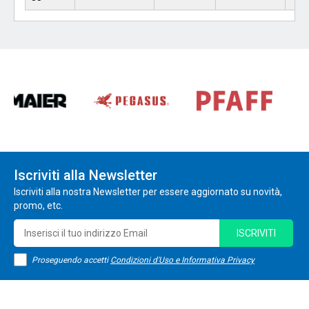
Iscriviti alla Newsletter
Iscriviti alla nostra Newsletter per essere aggiornato su novità,
promo, etc.
ISCRIVITI
Proseguendo accetti
Condizioni d'Uso e Informativa Privacy