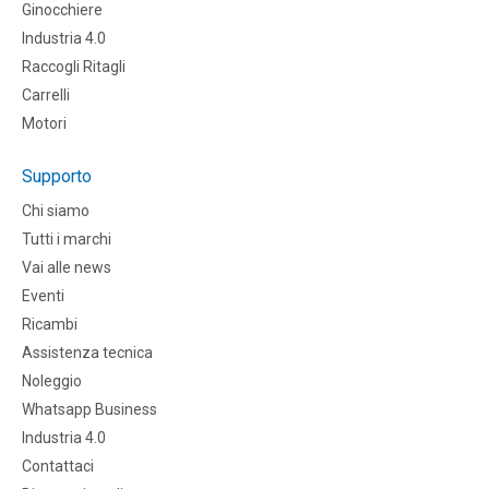
Ginocchiere
Industria 4.0
Raccogli Ritagli
Carrelli
Motori
Supporto
Chi siamo
Tutti i marchi
Vai alle news
Eventi
Ricambi
Assistenza tecnica
Noleggio
Whatsapp Business
Industria 4.0
Contattaci