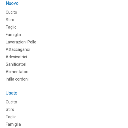
Nuovo
Cucito
Stiro
Taglio
Famiglia
Lavorazioni Pelle
Attaccaganci
Adesivatrici
Sanificatori
Alimentatori
Infila cordoni
Usato
Cucito
Stiro
Taglio
Famiglia