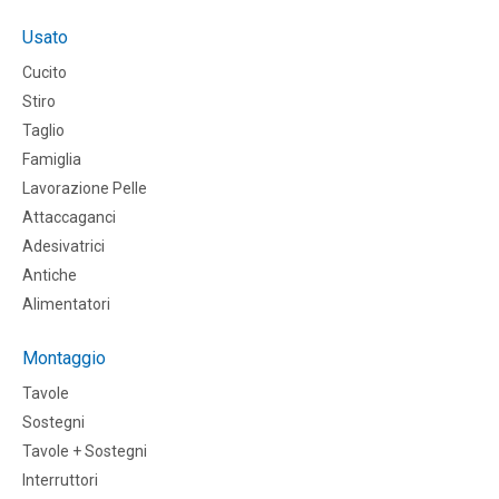
Usato
Cucito
Stiro
Taglio
Famiglia
Lavorazione Pelle
Attaccaganci
Adesivatrici
Antiche
Alimentatori
Montaggio
Tavole
Sostegni
Tavole + Sostegni
Interruttori