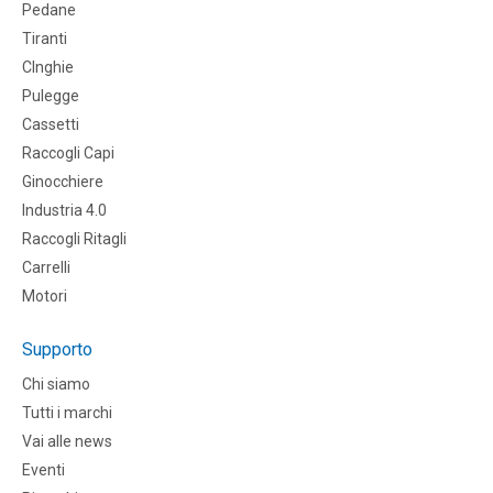
Pedane
Tiranti
CInghie
Pulegge
Cassetti
Raccogli Capi
Ginocchiere
Industria 4.0
Raccogli Ritagli
Carrelli
Motori
Supporto
Chi siamo
Tutti i marchi
Vai alle news
Eventi