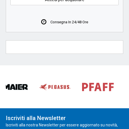
Consegna In 24/48 Ore
Iscriviti alla Newsletter
Iscriviti alla nostra Newsletter per essere aggiornato su novità,