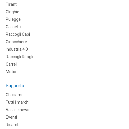
Tiranti
CInghie
Pulegge
Cassetti
Raccogli Capi
Ginocchiere
Industria 4.0
Raccogli Ritagli
Carrelli
Motori
Supporto
Chi siamo
Tutti i marchi
Vai alle news
Eventi
Ricambi