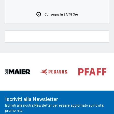
Consegna In 24/48 Ore
Iscriviti alla Newsletter
Iscriviti alla nostra Newsletter per essere aggiornato su novità,
promo, etc.