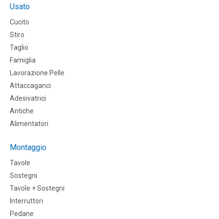
Usato
Cucito
Stiro
Taglio
Famiglia
Lavorazione Pelle
Attaccaganci
Adesivatrici
Antiche
Alimentatori
Montaggio
Tavole
Sostegni
Tavole + Sostegni
Interruttori
Pedane