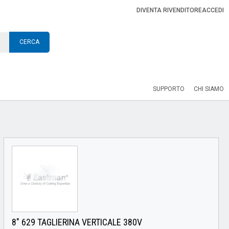
DIVENTA RIVENDITORE
ACCEDI
CERCA
SUPPORTO
CHI SIAMO
8" 629 TAGLIERINA VERTICALE 380V