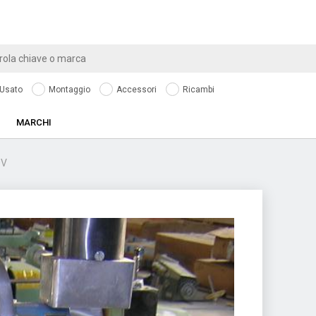
Usato
Montaggio
Accessori
Ricambi
MARCHI
0V