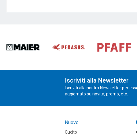
Iscriviti alla Newsletter
Iscriviti alla nostra Newsletter per es
aggiornato su novità, promo, etc.
Nuovo
Cucito