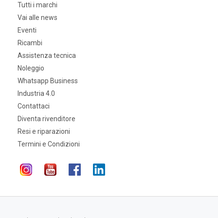
Tutti i marchi
Vai alle news
Eventi
Ricambi
Assistenza tecnica
Noleggio
Whatsapp Business
Industria 4.0
Contattaci
Diventa rivenditore
Resi e riparazioni
Termini e Condizioni