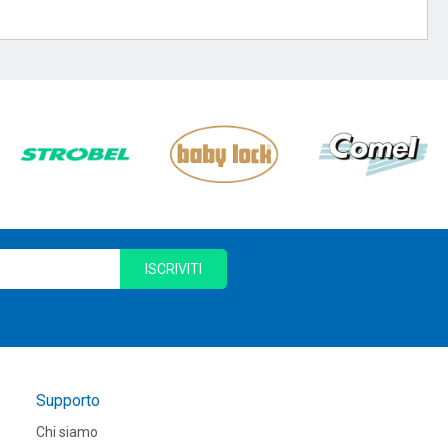
ISCRIVITI
Supporto
Chi siamo