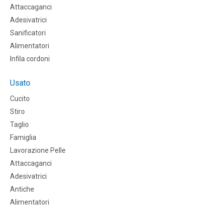
Attaccaganci
Adesivatrici
Sanificatori
Alimentatori
Infila cordoni
Usato
Cucito
Stiro
Taglio
Famiglia
Lavorazione Pelle
Attaccaganci
Adesivatrici
Antiche
Alimentatori