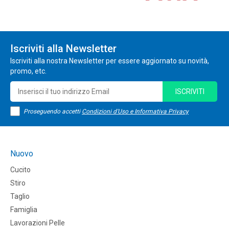
Iscriviti alla Newsletter
Iscriviti alla nostra Newsletter per essere aggiornato su novità,
promo, etc.
ISCRIVITI
Proseguendo accetti
Condizioni d'Uso e Informativa Privacy
Nuovo
Cucito
Stiro
Taglio
Famiglia
Lavorazioni Pelle