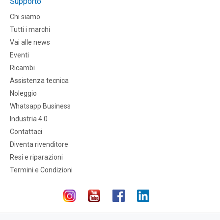
Supporto
Chi siamo
Tutti i marchi
Vai alle news
Eventi
Ricambi
Assistenza tecnica
Noleggio
Whatsapp Business
Industria 4.0
Contattaci
Diventa rivenditore
Resi e riparazioni
Termini e Condizioni