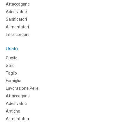
Attaccaganci
Adesivatrici
Sanificatori
Alimentatori
Infila cordoni
Usato
Cucito
Stiro
Taglio
Famiglia
Lavorazione Pelle
Attaccaganci
Adesivatrici
Antiche
Alimentatori