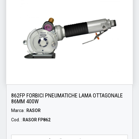
862FP FORBICI PNEUMATICHE LAMA OTTAGONALE
86MM 400W
Marca :
RASOR
Cod. :
RASOR FP862