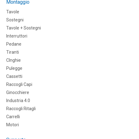
Montaggio
Tavole
Sostegni
Tavole + Sostegni
Interruttori
Pedane
Tiranti
CInghie
Pulegge
Cassetti
Raccogli Capi
Ginocchiere
Industria 4.0
Raccogli Ritagli
Carrelli
Motori