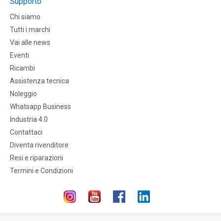
Supporto
Chi siamo
Tutti i marchi
Vai alle news
Eventi
Ricambi
Assistenza tecnica
Noleggio
Whatsapp Business
Industria 4.0
Contattaci
Diventa rivenditore
Resi e riparazioni
Termini e Condizioni