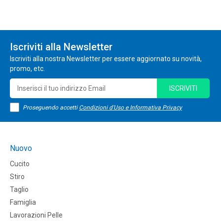
Iscriviti alla Newsletter
Iscriviti alla nostra Newsletter per essere aggiornato su novità,
promo, etc.
ISCRIVITI
Proseguendo accetti
Condizioni d'Uso e Informativa Privacy
Nuovo
Cucito
Stiro
Taglio
Famiglia
Lavorazioni Pelle