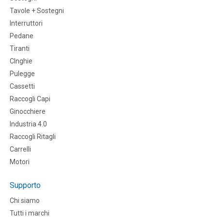
Tavole + Sostegni
Interruttori
Pedane
Tiranti
CInghie
Pulegge
Cassetti
Raccogli Capi
Ginocchiere
Industria 4.0
Raccogli Ritagli
Carrelli
Motori
Supporto
Chi siamo
Tutti i marchi