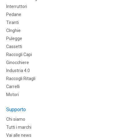
Interruttori
Pedane
Tiranti
CInghie
Pulegge
Cassetti
Raccogli Capi
Ginocchiere
Industria 4.0
Raccogli Ritagli
Carrelli
Motori
Supporto
Chi siamo
Tutti i marchi
Vai alle news