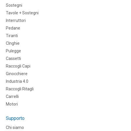
Sostegni
Tavole + Sostegni
Interruttori
Pedane
Tiranti
CInghie
Pulegge
Cassetti
Raccogli Capi
Ginocchiere
Industria 4.0
Raccogli Ritagli
Carrelli
Motori
Supporto
Chi siamo