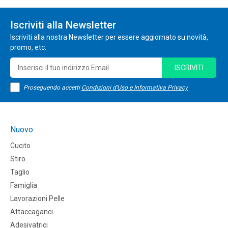
Iscriviti alla Newsletter
Iscriviti alla nostra Newsletter per essere aggiornato su novità,
promo, etc.
ISCRIVITI
Proseguendo accetti
Condizioni d'Uso e Informativa Privacy
Nuovo
Cucito
Stiro
Taglio
Famiglia
Lavorazioni Pelle
Attaccaganci
Adesivatrici