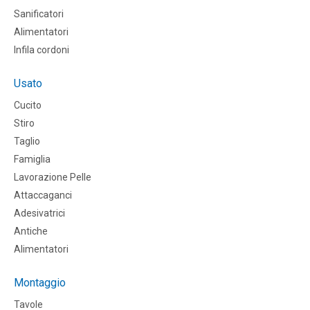
Sanificatori
Alimentatori
Infila cordoni
Usato
Cucito
Stiro
Taglio
Famiglia
Lavorazione Pelle
Attaccaganci
Adesivatrici
Antiche
Alimentatori
Montaggio
Tavole