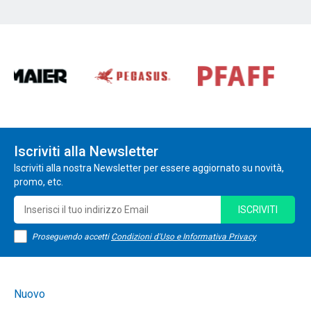
Iscriviti alla Newsletter
Iscriviti alla nostra Newsletter per essere aggiornato su novità,
promo, etc.
ISCRIVITI
Proseguendo accetti
Condizioni d'Uso e Informativa Privacy
Nuovo