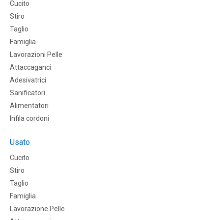
Cucito
Stiro
Taglio
Famiglia
Lavorazioni Pelle
Attaccaganci
Adesivatrici
Sanificatori
Alimentatori
Infila cordoni
Usato
Cucito
Stiro
Taglio
Famiglia
Lavorazione Pelle