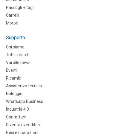
Raccogli Ritagli
Carrelli
Motori
Supporto
Chi siamo
Tutti i marchi
Vai alle news
Eventi
Ricambi
Assistenza tecnica
Noleggio
Whatsapp Business
Industria 4.0
Contattaci
Diventa rivenditore
Resi e riparazioni