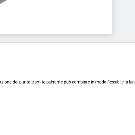
lazione del punto tramite pulsante può cambiare in modo flessibile la l