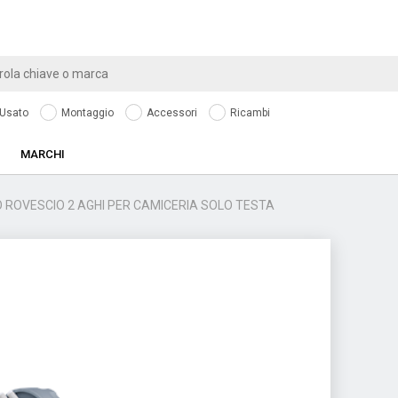
Usato
Montaggio
Accessori
Ricambi
MARCHI
O ROVESCIO 2 AGHI PER CAMICERIA SOLO TESTA