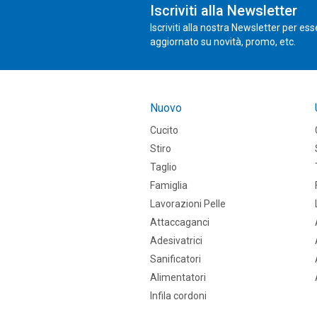
Iscriviti alla Newsletter
Iscriviti alla nostra Newsletter per es
aggiornato su novità, promo, etc.
Nuovo
Cucito
Stiro
Taglio
Famiglia
Lavorazioni Pelle
Attaccaganci
Adesivatrici
Sanificatori
Alimentatori
Infila cordoni