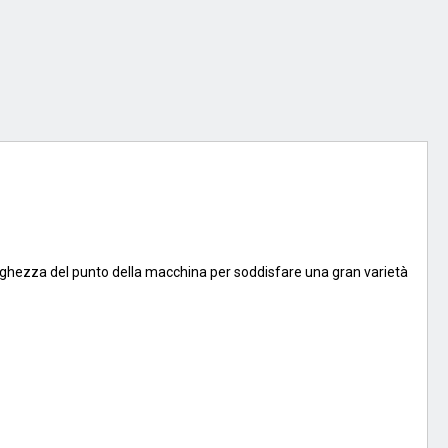
unghezza del punto della macchina per soddisfare una gran varietà