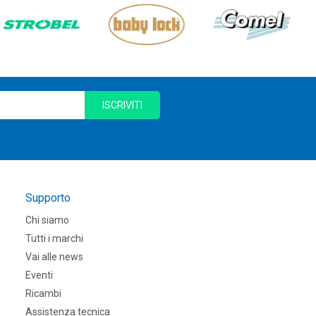
ISCRIVITI
Supporto
Chi siamo
Tutti i marchi
Vai alle news
Eventi
Ricambi
Assistenza tecnica