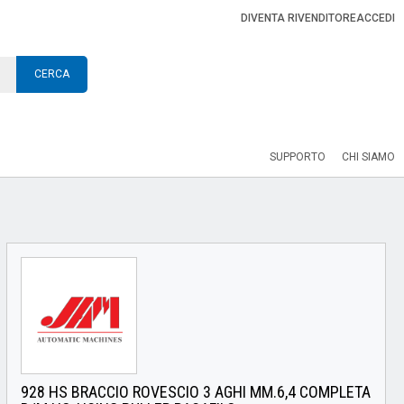
DIVENTA RIVENDITORE
ACCEDI
CERCA
SUPPORTO
CHI SIAMO
928 HS BRACCIO ROVESCIO 3 AGHI MM.6,4 COMPLETA