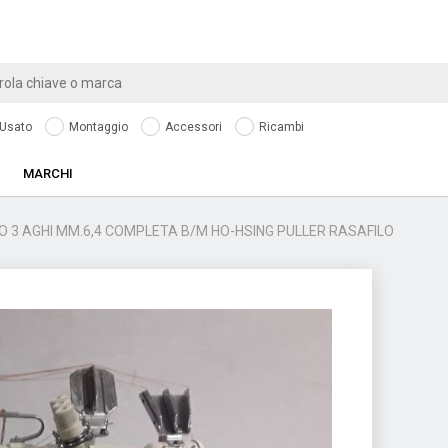
Usato
Montaggio
Accessori
Ricambi
MARCHI
O 3 AGHI MM.6,4 COMPLETA B/M HO-HSING PULLER RASAFILO