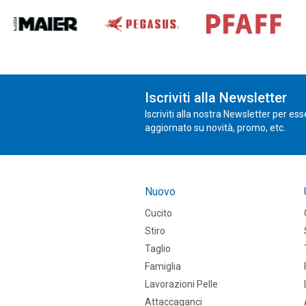
Iscriviti alla Newsletter
Iscriviti alla nostra Newsletter per es
aggiornato su novità, promo, etc.
Nuovo
Cucito
Stiro
Taglio
Famiglia
Lavorazioni Pelle
Attaccaganci