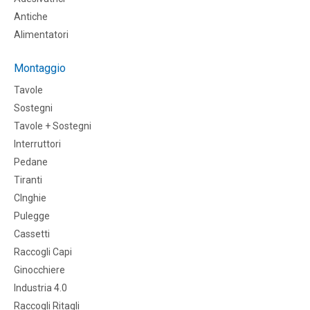
Antiche
Alimentatori
Montaggio
Tavole
Sostegni
Tavole + Sostegni
Interruttori
Pedane
Tiranti
CInghie
Pulegge
Cassetti
Raccogli Capi
Ginocchiere
Industria 4.0
Raccogli Ritagli