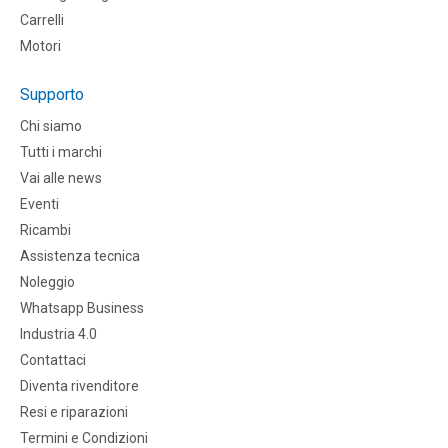
Carrelli
Motori
Supporto
Chi siamo
Tutti i marchi
Vai alle news
Eventi
Ricambi
Assistenza tecnica
Noleggio
Whatsapp Business
Industria 4.0
Contattaci
Diventa rivenditore
Resi e riparazioni
Termini e Condizioni