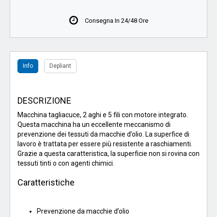
Consegna In 24/48 Ore
Info
Depliant
DESCRIZIONE
Macchina tagliacuce, 2 aghi e 5 fili con motore integrato.
Questa macchina ha un eccellente meccanismo di
prevenzione dei tessuti da macchie d’olio. La superfice di
lavoro è trattata per essere più resistente a raschiamenti.
Grazie a questa caratteristica, la superficie non si rovina con
tessuti tinti o con agenti chimici.
Caratteristiche
Prevenzione da macchie d’olio