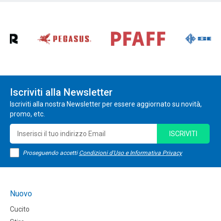
Iscriviti alla Newsletter
Iscriviti alla nostra Newsletter per essere aggiornato su novità,
promo, etc.
ISCRIVITI
Proseguendo accetti
Condizioni d'Uso e Informativa Privacy
Nuovo
Cucito