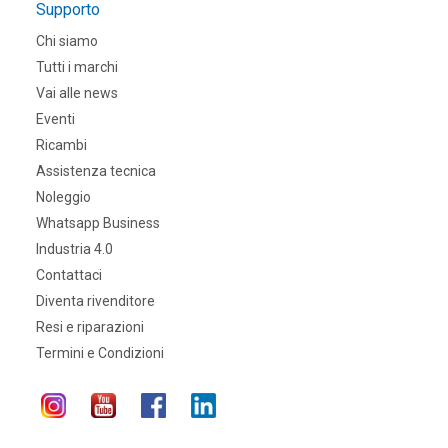
Supporto
Chi siamo
Tutti i marchi
Vai alle news
Eventi
Ricambi
Assistenza tecnica
Noleggio
Whatsapp Business
Industria 4.0
Contattaci
Diventa rivenditore
Resi e riparazioni
Termini e Condizioni