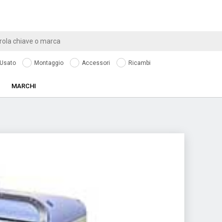
Usato
Montaggio
Accessori
Ricambi
MARCHI