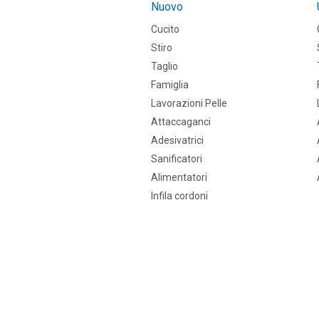
Nuovo
Cucito
Stiro
Taglio
Famiglia
Lavorazioni Pelle
Attaccaganci
Adesivatrici
Sanificatori
Alimentatori
Infila cordoni