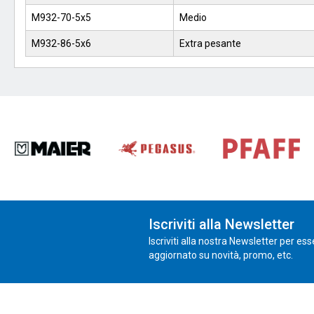
M932-70-5x5
Medio
M932-86-5x6
Extra pesante
Iscriviti alla Newsletter
Iscriviti alla nostra Newsletter per es
aggiornato su novità, promo, etc.