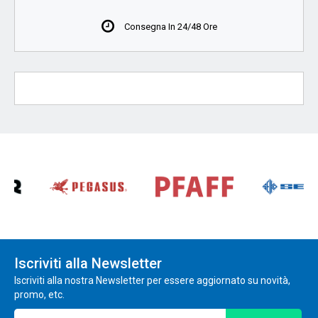
Consegna In 24/48 Ore
Iscriviti alla Newsletter
Iscriviti alla nostra Newsletter per essere aggiornato su novità,
promo, etc.