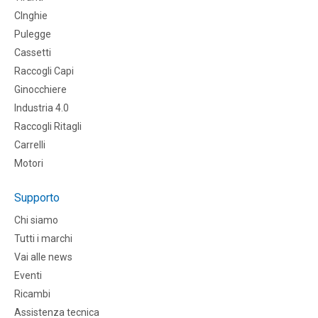
CInghie
Pulegge
Cassetti
Raccogli Capi
Ginocchiere
Industria 4.0
Raccogli Ritagli
Carrelli
Motori
Supporto
Chi siamo
Tutti i marchi
Vai alle news
Eventi
Ricambi
Assistenza tecnica