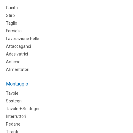
Cucito
Stiro
Taglio
Famiglia
Lavorazione Pelle
Attaccaganci
Adesivatrici
Antiche
Alimentatori
Montaggio
Tavole
Sostegni
Tavole + Sostegni
Interruttori
Pedane
Tiranti