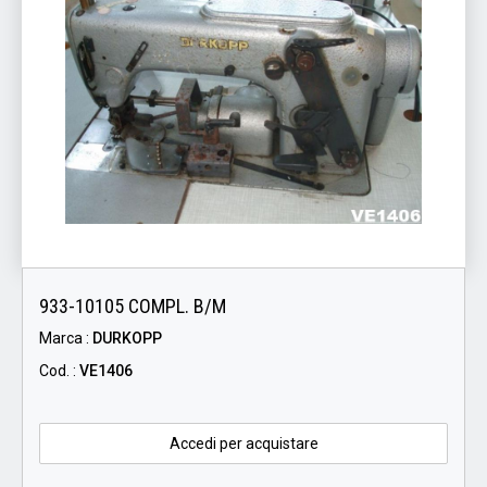
933-10105 COMPL. B/M
Marca :
DURKOPP
Cod. :
VE1406
Accedi per acquistare