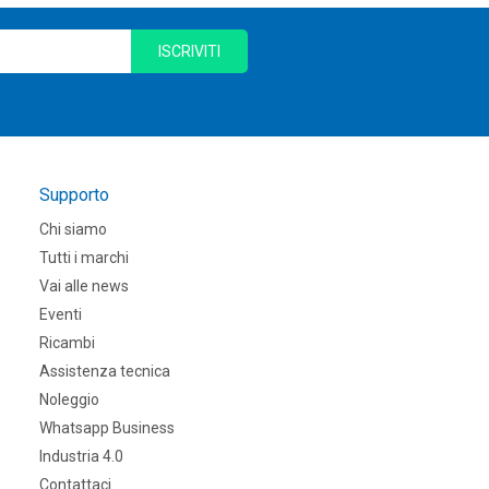
ISCRIVITI
Supporto
Chi siamo
Tutti i marchi
Vai alle news
Eventi
Ricambi
Assistenza tecnica
Noleggio
Whatsapp Business
Industria 4.0
Contattaci