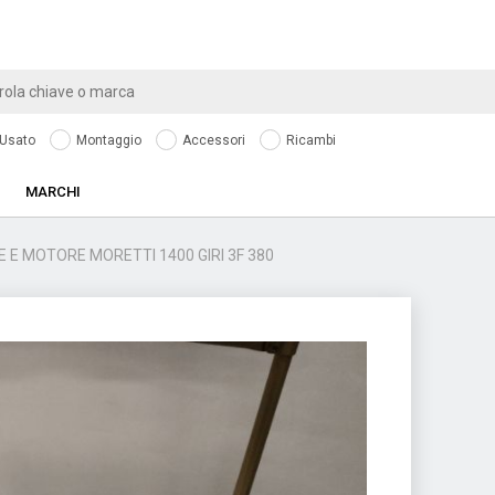
Usato
Montaggio
Accessori
Ricambi
MARCHI
 E MOTORE MORETTI 1400 GIRI 3F 380