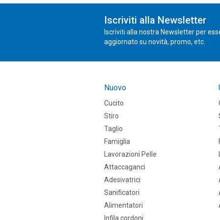
Iscriviti alla Newsletter
Iscriviti alla nostra Newsletter per es
aggiornato su novità, promo, etc.
Nuovo
Cucito
Stiro
Taglio
Famiglia
Lavorazioni Pelle
Attaccaganci
Adesivatrici
Sanificatori
Alimentatori
Infila cordoni