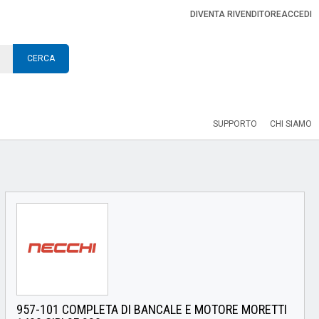
DIVENTA RIVENDITORE
ACCEDI
CERCA
SUPPORTO
CHI SIAMO
957-101 COMPLETA DI BANCALE E MOTORE MORETTI