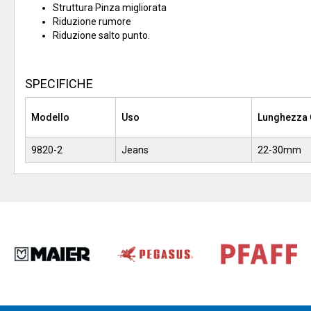
Struttura Pinza migliorata
Riduzione rumore
Riduzione salto punto.
SPECIFICHE
Modello
Uso
Lunghezza 
9820-2
Jeans
22-30mm