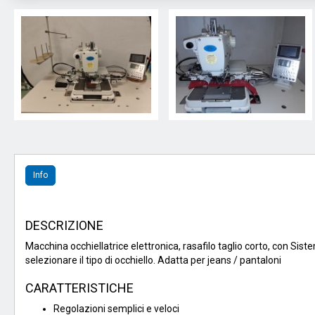
Info
DESCRIZIONE
Macchina occhiellatrice elettronica, rasafilo taglio corto, con Siste
selezionare il tipo di occhiello. Adatta per jeans / pantaloni
CARATTERISTICHE
Regolazioni semplici e veloci