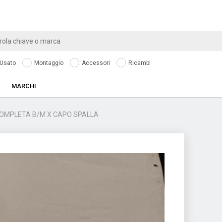
Usato
Montaggio
Accessori
Ricambi
MARCHI
.COMPLETA B/M X CAPO SPALLA