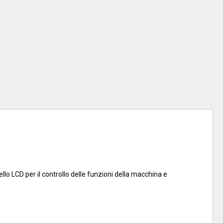
ello LCD per il controllo delle funzioni della macchina e