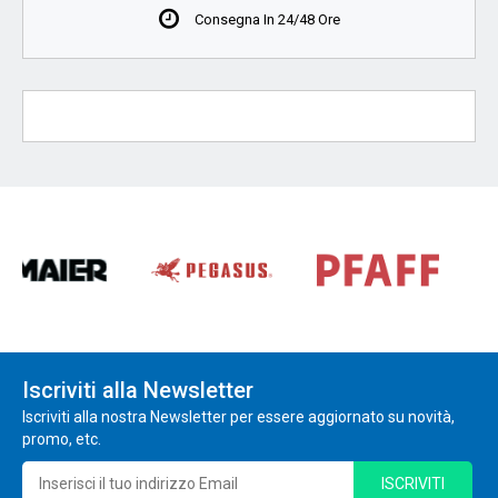
Consegna In 24/48 Ore
Iscriviti alla Newsletter
Iscriviti alla nostra Newsletter per essere aggiornato su novità,
promo, etc.
ISCRIVITI