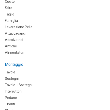
Cucito
Stiro
Taglio
Famiglia
Lavorazione Pelle
Attaccaganci
Adesivatrici
Antiche
Alimentatori
Montaggio
Tavole
Sostegni
Tavole + Sostegni
Interruttori
Pedane
Tiranti