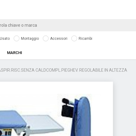
Usato
Montaggio
Accessori
Ricambi
MARCHI
SPIR.RISC.SENZA CALDCOMPL.PIEGHEV. REGOLABILE IN ALTEZZA