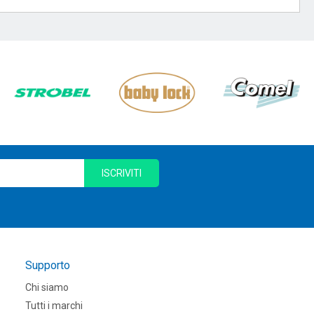
ISCRIVITI
Supporto
Chi siamo
Tutti i marchi