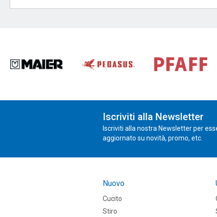
Iscriviti alla Newsletter
Iscriviti alla nostra Newsletter per es
aggiornato su novità, promo, etc.
Nuovo
Cucito
Stiro