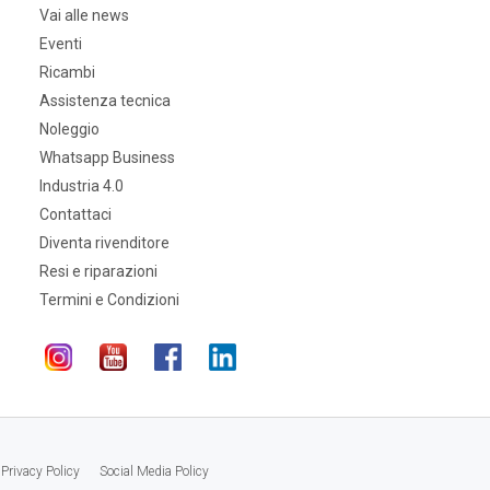
Vai alle news
Eventi
Ricambi
Assistenza tecnica
Noleggio
Whatsapp Business
Industria 4.0
Contattaci
Diventa rivenditore
Resi e riparazioni
Termini e Condizioni
Privacy Policy
Social Media Policy