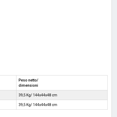
Peso netto/
dimensioni
39,5 Kg/ 144x44x48 cm
39,5 Kg/ 144x44x48 cm