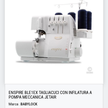
ENSPIRE BLE1EX TAGLIACUCI CON INFILATURA A
POMPA MECCANICA JETAIR
Marca :
BABYLOCK