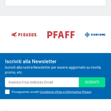
Iscriviti alla Newsletter
Iscriviti alla nostra Newsletter per essere aggiornato su novità,
promo, etc.
ISCRIVITI
Proseguendo accetti
Condizioni d'Uso e Informativa Privacy