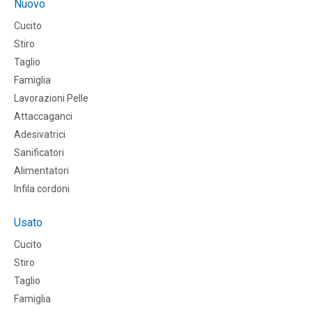
Nuovo
Cucito
Stiro
Taglio
Famiglia
Lavorazioni Pelle
Attaccaganci
Adesivatrici
Sanificatori
Alimentatori
Infila cordoni
Usato
Cucito
Stiro
Taglio
Famiglia