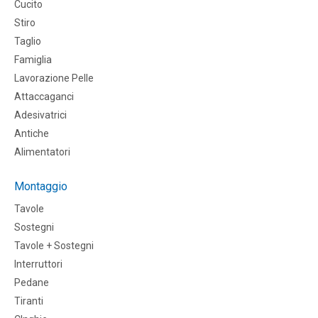
Cucito
Stiro
Taglio
Famiglia
Lavorazione Pelle
Attaccaganci
Adesivatrici
Antiche
Alimentatori
Montaggio
Tavole
Sostegni
Tavole + Sostegni
Interruttori
Pedane
Tiranti