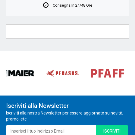
Consegna In 24/48 Ore
Iscriviti alla Newsletter
Iscriviti alla nostra Newsletter per essere aggiornato su novità,
promo, etc.
ISCRIVITI