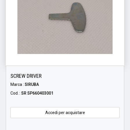
SCREW DRIVER
Marca :
SIRUBA
Cod. :
SR SP660403001
Accedi per acquistare