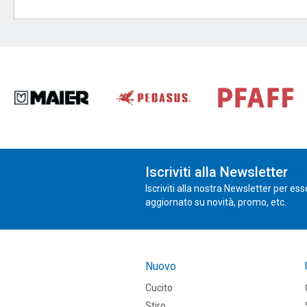
Iscriviti alla Newsletter
Iscriviti alla nostra Newsletter per es
aggiornato su novità, promo, etc.
Nuovo
Cucito
Stiro