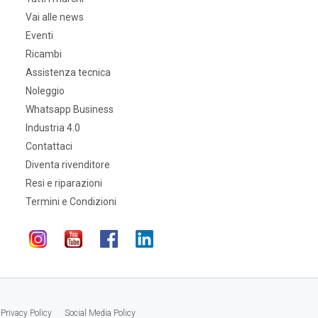
Vai alle news
Eventi
Ricambi
Assistenza tecnica
Noleggio
Whatsapp Business
Industria 4.0
Contattaci
Diventa rivenditore
Resi e riparazioni
Termini e Condizioni
Privacy Policy
Social Media Policy