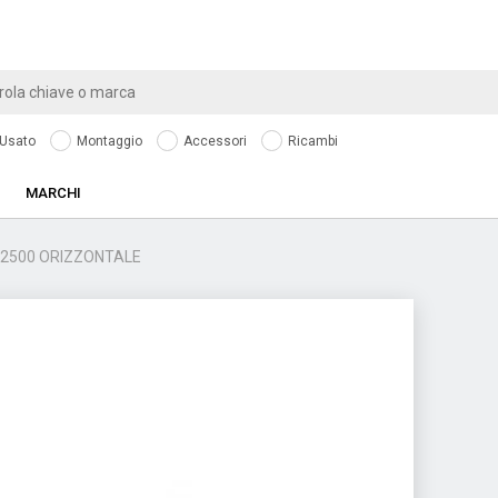
Usato
Montaggio
Accessori
Ricambi
MARCHI
 2500 ORIZZONTALE