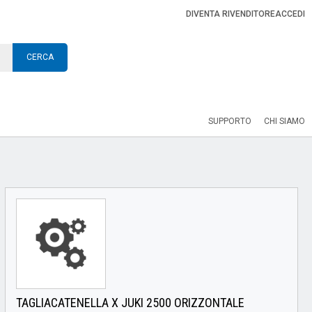
DIVENTA RIVENDITORE
ACCEDI
CERCA
SUPPORTO
CHI SIAMO
TAGLIACATENELLA X JUKI 2500 ORIZZONTALE