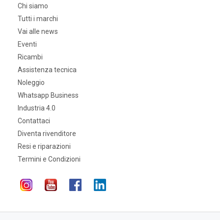
Chi siamo
Tutti i marchi
Vai alle news
Eventi
Ricambi
Assistenza tecnica
Noleggio
Whatsapp Business
Industria 4.0
Contattaci
Diventa rivenditore
Resi e riparazioni
Termini e Condizioni