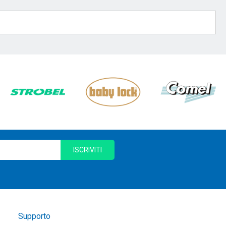
ISCRIVITI
Supporto