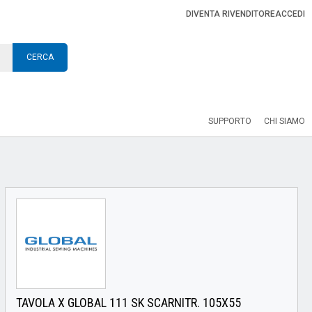
DIVENTA RIVENDITORE
ACCEDI
CERCA
SUPPORTO
CHI SIAMO
TAVOLA X GLOBAL 111 SK SCARNITR. 105X55