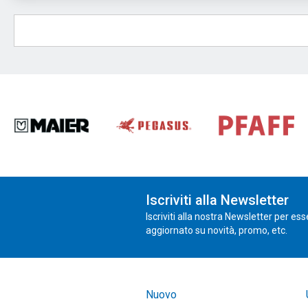
Iscriviti alla Newsletter
Iscriviti alla nostra Newsletter per es
aggiornato su novità, promo, etc.
Nuovo