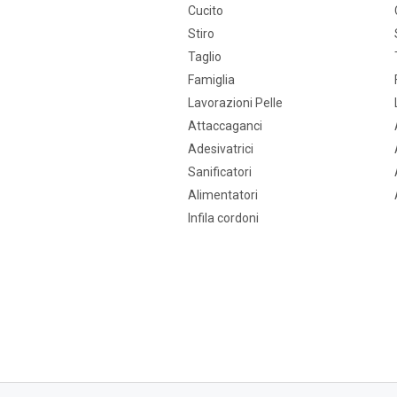
Cucito
Stiro
Taglio
Famiglia
Lavorazioni Pelle
Attaccaganci
Adesivatrici
Sanificatori
Alimentatori
Infila cordoni