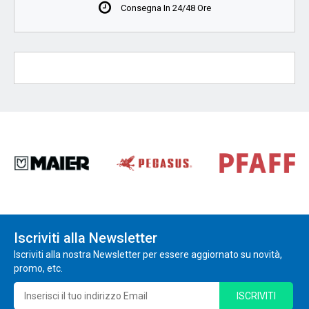
Consegna In 24/48 Ore
Iscriviti alla Newsletter
Iscriviti alla nostra Newsletter per essere aggiornato su novità,
promo, etc.
ISCRIVITI