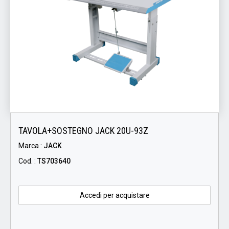
TAVOLA+SOSTEGNO JACK 20U-93Z
Marca :
JACK
Cod. :
TS703640
Accedi per acquistare