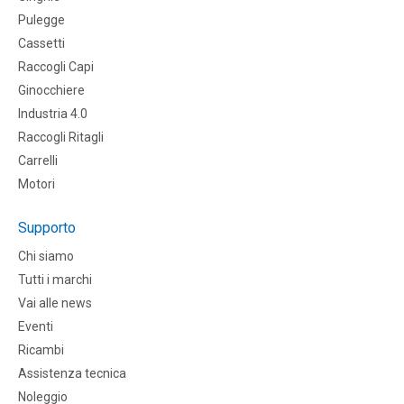
Pulegge
Cassetti
Raccogli Capi
Ginocchiere
Industria 4.0
Raccogli Ritagli
Carrelli
Motori
Supporto
Chi siamo
Tutti i marchi
Vai alle news
Eventi
Ricambi
Assistenza tecnica
Noleggio