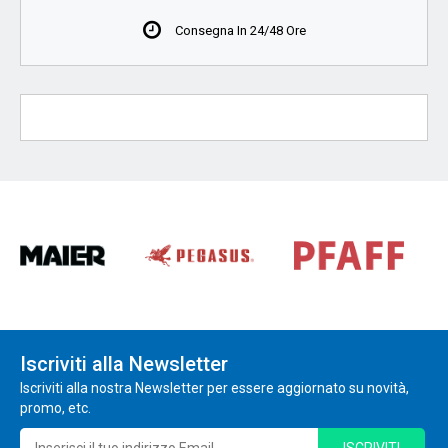
Consegna In 24/48 Ore
Iscriviti alla Newsletter
Iscriviti alla nostra Newsletter per essere aggiornato su novità,
promo, etc.