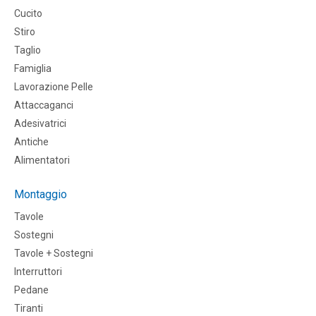
Cucito
Stiro
Taglio
Famiglia
Lavorazione Pelle
Attaccaganci
Adesivatrici
Antiche
Alimentatori
Montaggio
Tavole
Sostegni
Tavole + Sostegni
Interruttori
Pedane
Tiranti