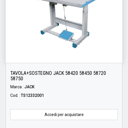
TAVOLA+SOSTEGNO JACK 58420 58450 58720
58750
Marca :
JACK
Cod. :
TS12332001
Accedi per acquistare