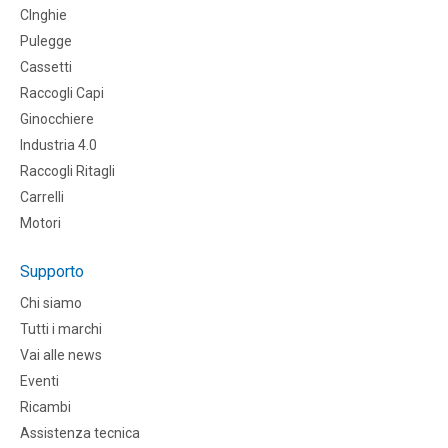
CInghie
Pulegge
Cassetti
Raccogli Capi
Ginocchiere
Industria 4.0
Raccogli Ritagli
Carrelli
Motori
Supporto
Chi siamo
Tutti i marchi
Vai alle news
Eventi
Ricambi
Assistenza tecnica