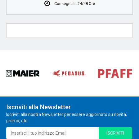
Consegna In 24/48 Ore
Iscriviti alla Newsletter
Iscriviti alla nostra Newsletter per essere aggiornato su novità,
promo, etc.
ISCRIVITI