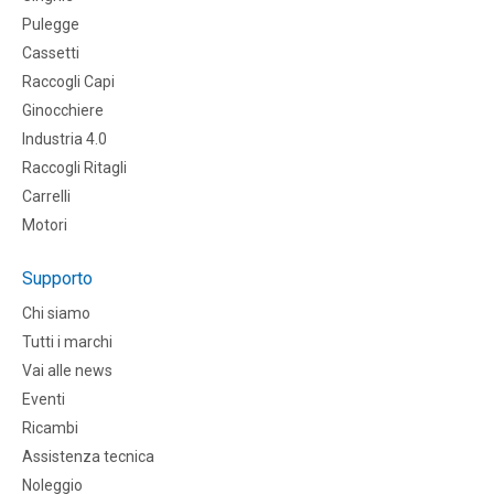
Pulegge
Cassetti
Raccogli Capi
Ginocchiere
Industria 4.0
Raccogli Ritagli
Carrelli
Motori
Supporto
Chi siamo
Tutti i marchi
Vai alle news
Eventi
Ricambi
Assistenza tecnica
Noleggio