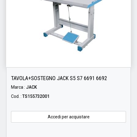
TAVOLA+SOSTEGNO JACK S5 S7 6691 6692
Marca :
JACK
Cod. :
TS155732001
Accedi per acquistare