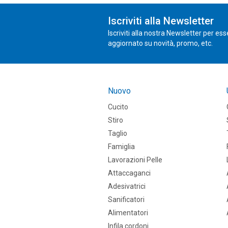
Iscriviti alla Newsletter
Iscriviti alla nostra Newsletter per es
aggiornato su novità, promo, etc.
Nuovo
Cucito
Stiro
Taglio
Famiglia
Lavorazioni Pelle
Attaccaganci
Adesivatrici
Sanificatori
Alimentatori
Infila cordoni