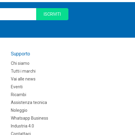
ISCRIVITI
Supporto
Chi siamo
Tutti i marchi
Vai alle news
Eventi
Ricambi
Assistenza tecnica
Noleggio
Whatsapp Business
Industria 4.0
Contattaci