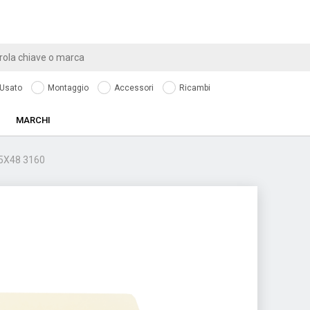
Usato
Montaggio
Accessori
Ricambi
MARCHI
5X48 3160