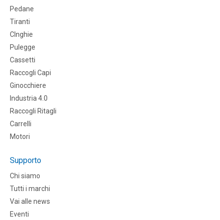
Pedane
Tiranti
CInghie
Pulegge
Cassetti
Raccogli Capi
Ginocchiere
Industria 4.0
Raccogli Ritagli
Carrelli
Motori
Supporto
Chi siamo
Tutti i marchi
Vai alle news
Eventi