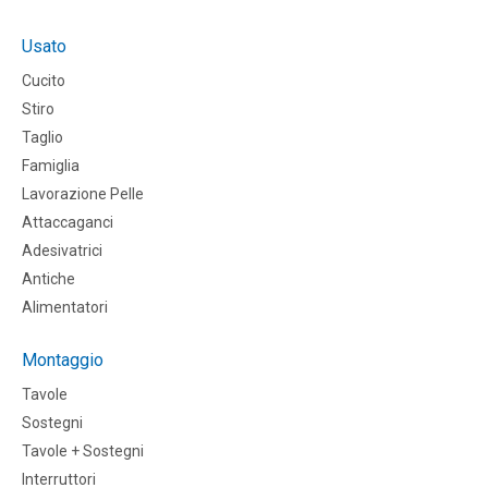
Usato
Cucito
Stiro
Taglio
Famiglia
Lavorazione Pelle
Attaccaganci
Adesivatrici
Antiche
Alimentatori
Montaggio
Tavole
Sostegni
Tavole + Sostegni
Interruttori