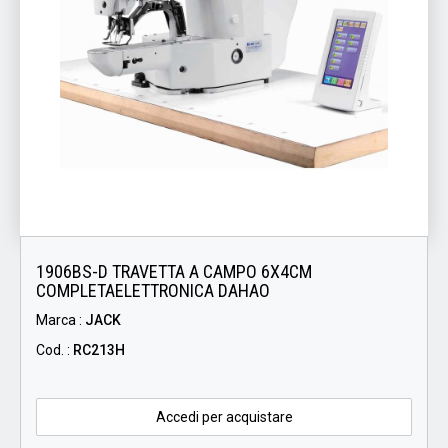
1906BS-D TRAVETTA A CAMPO 6X4CM
COMPLETAELETTRONICA DAHAO
Marca :
JACK
Cod. :
RC213H
Accedi per acquistare