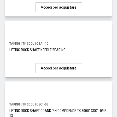
Accedi per acquistare
TAKING
| TK 300U1CSA1-10
LIFTING ROCK SHAFT NEEDLE BEARING
Accedi per acquistare
TAKING
| TK 300U1CSC1-03
LIFTING ROCK SHAFT CRANK PIN COMPRENDE TK 300U1CSC1-09 E
12