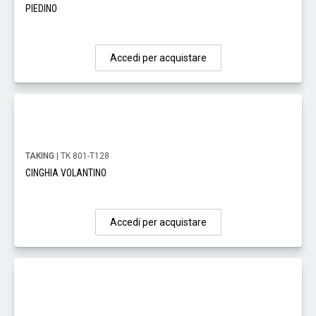
PIEDINO
Accedi per acquistare
TAKING
| TK 801-T128
CINGHIA VOLANTINO
Accedi per acquistare