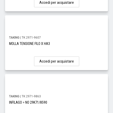
Accedi per acquistare
TAKING
| TK 2971-9607
MOLLA TENSIONE FILO X HA3
Accedi per acquistare
TAKING
| TK 2971-9863
INFILAGO = NO 29K71/8590