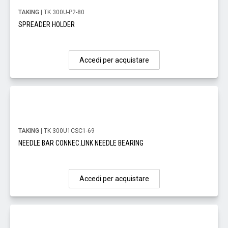
TAKING
| TK 300U-P2-80
SPREADER HOLDER
Accedi per acquistare
TAKING
| TK 300U1CSC1-69
NEEDLE BAR CONNEC.LINK NEEDLE BEARING
Accedi per acquistare