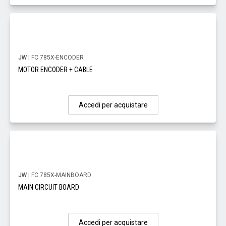
JW
| FC 785X-ENCODER
MOTOR ENCODER + CABLE
Accedi per acquistare
JW
| FC 785X-MAINBOARD
MAIN CIRCUIT BOARD
Accedi per acquistare