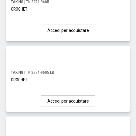
TAKING
| TK 2971-9605
CROCHET
Accedi per acquistare
TAKING
| TK 2971-9605 LB
CROCHET
Accedi per acquistare