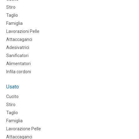
Stiro
Taglio
Famiglia
Lavorazioni Pelle
Attaccaganci
Adesivatrici
Sanificatori
Alimentatori
Infila cordoni
Usato
Cucito
Stiro
Taglio
Famiglia
Lavorazione Pelle
Attaccaganci