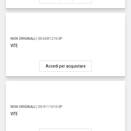
NON ORIGINALI
| SS-6081210-SP
VITE
Accedi per acquistare
NON ORIGINALI
| SS-9111010-SP
VITE