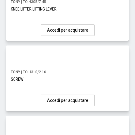
TONY
| TO H305/7-45
KNEE LIFTER LIFTING LEVER
Accedi per acquistare
TONY
| TO H310/2-16
SCREW
Accedi per acquistare