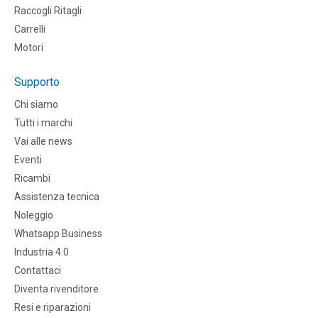
Raccogli Ritagli
Carrelli
Motori
Supporto
Chi siamo
Tutti i marchi
Vai alle news
Eventi
Ricambi
Assistenza tecnica
Noleggio
Whatsapp Business
Industria 4.0
Contattaci
Diventa rivenditore
Resi e riparazioni