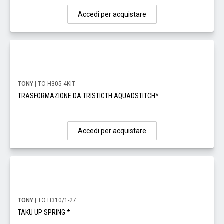
Accedi per acquistare
TONY
| TO H305-4KIT
TRASFORMAZIONE DA TRISTICTH AQUADSTITCH*
Accedi per acquistare
TONY
| TO H310/1-27
TAKU UP SPRING *