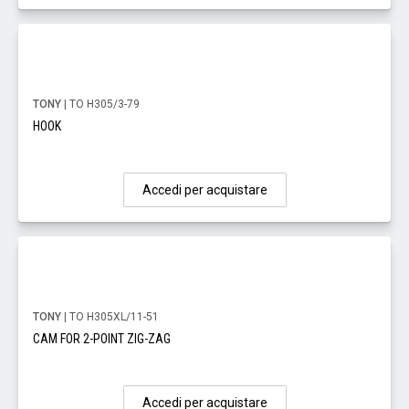
TONY
| TO H305/3-79
HOOK
Accedi per acquistare
TONY
| TO H305XL/11-51
CAM FOR 2-POINT ZIG-ZAG
Accedi per acquistare