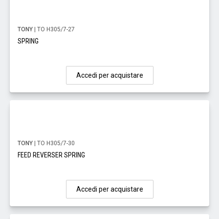
TONY
| TO H305/7-27
SPRING
Accedi per acquistare
TONY
| TO H305/7-30
FEED REVERSER SPRING
Accedi per acquistare