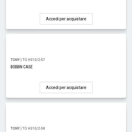
Accedi per acquistare
TONY
| TO H310/2-57
BOBBIN CASE
Accedi per acquistare
TONY
| TO H310/2-58