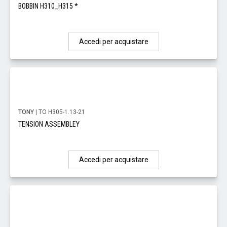
BOBBIN H310_H315 *
Accedi per acquistare
TONY
| TO H305-1.13-21
TENSION ASSEMBLEY
Accedi per acquistare