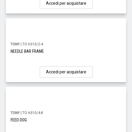
Accedi per acquistare
TONY
| TO H310/2-4
NEEDLE BAR FRAME
Accedi per acquistare
TONY
| TO H310/4-8
FEED DOG