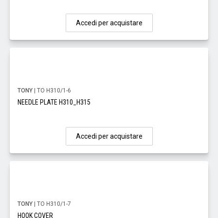
Accedi per acquistare
TONY
| TO H310/1-6
NEEDLE PLATE H310_H315
Accedi per acquistare
TONY
| TO H310/1-7
HOOK COVER