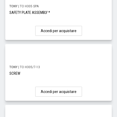
TONY
| TO H305 SPA
SAFETY PLATE ASSEMBLY *
Accedi per acquistare
TONY
| TO H305/7-13
SCREW
Accedi per acquistare