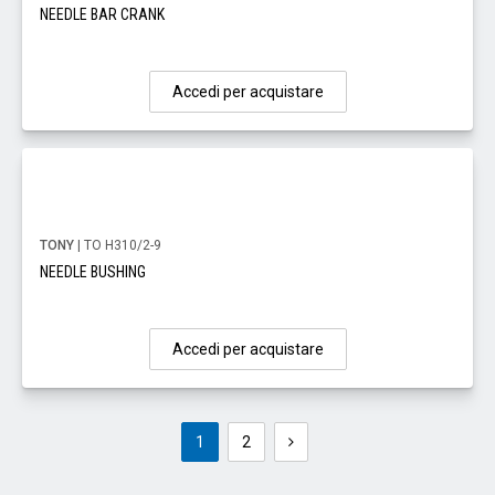
NEEDLE BAR CRANK
Accedi per acquistare
TONY
| TO H310/2-9
NEEDLE BUSHING
Accedi per acquistare
1
2