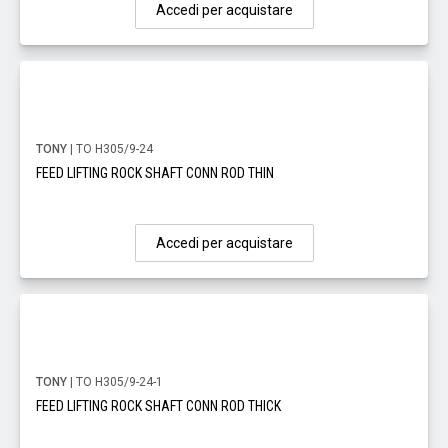
Accedi per acquistare
TONY
| TO H305/9-24
FEED LIFTING ROCK SHAFT CONN ROD THIN
Accedi per acquistare
TONY
| TO H305/9-24-1
FEED LIFTING ROCK SHAFT CONN ROD THICK