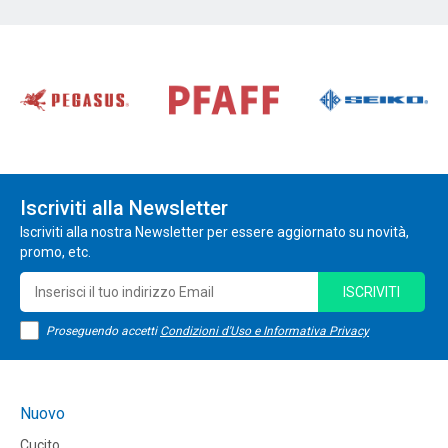
Iscriviti alla Newsletter
Iscriviti alla nostra Newsletter per essere aggiornato su novità,
promo, etc.
ISCRIVITI
Proseguendo accetti
Condizioni d'Uso e Informativa Privacy
Nuovo
Cucito