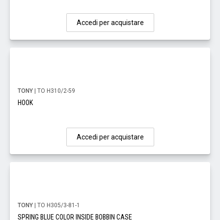
Accedi per acquistare
TONY
| TO H310/2-59
HOOK
Accedi per acquistare
TONY
| TO H305/3-81-1
SPRING BLUE COLOR INSIDE BOBBIN CASE