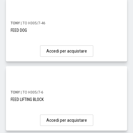
TONY
| TO H305/7-46
FEED DOG
Accedi per acquistare
TONY
| TO H305/7-6
FEED LIFTING BLOCK
Accedi per acquistare