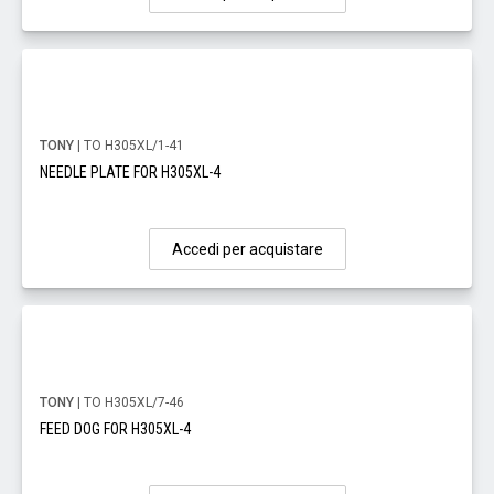
TONY
| TO H305XL/1-41
NEEDLE PLATE FOR H305XL-4
Accedi per acquistare
TONY
| TO H305XL/7-46
FEED DOG FOR H305XL-4