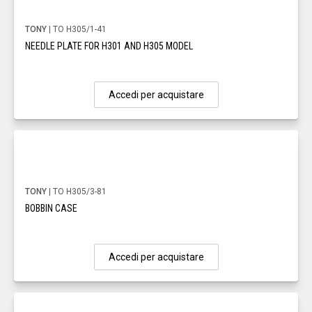
TONY
| TO H305/1-41
NEEDLE PLATE FOR H301 AND H305 MODEL
Accedi per acquistare
TONY
| TO H305/3-81
BOBBIN CASE
Accedi per acquistare