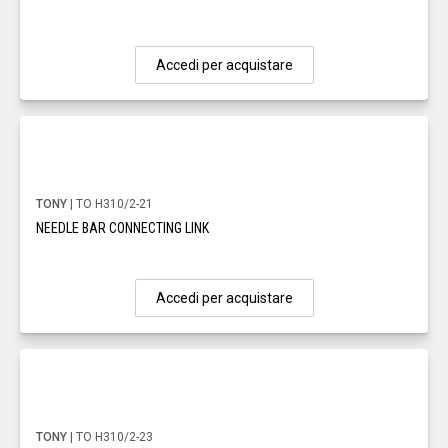
Accedi per acquistare
TONY
| TO H310/2-21
NEEDLE BAR CONNECTING LINK
Accedi per acquistare
TONY
| TO H310/2-23