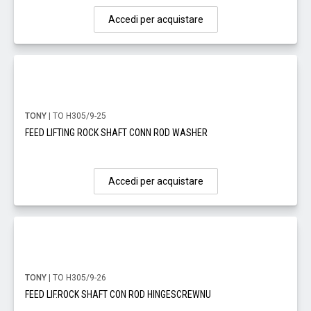
Accedi per acquistare
TONY
| TO H305/9-25
FEED LIFTING ROCK SHAFT CONN ROD WASHER
Accedi per acquistare
TONY
| TO H305/9-26
FEED LIF.ROCK SHAFT CON ROD HINGESCREWNU