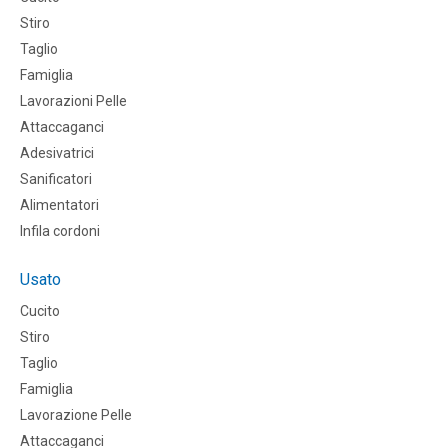
Stiro
Taglio
Famiglia
Lavorazioni Pelle
Attaccaganci
Adesivatrici
Sanificatori
Alimentatori
Infila cordoni
Usato
Cucito
Stiro
Taglio
Famiglia
Lavorazione Pelle
Attaccaganci