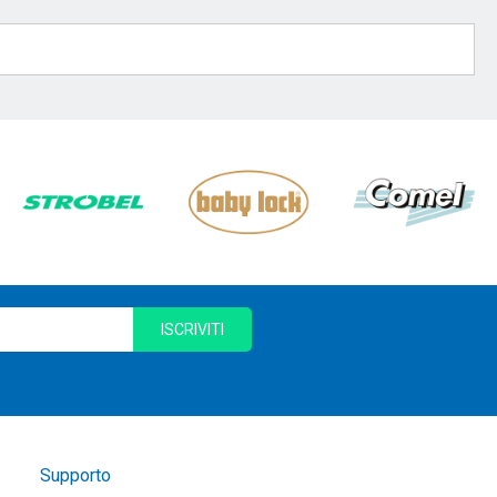
ISCRIVITI
Supporto