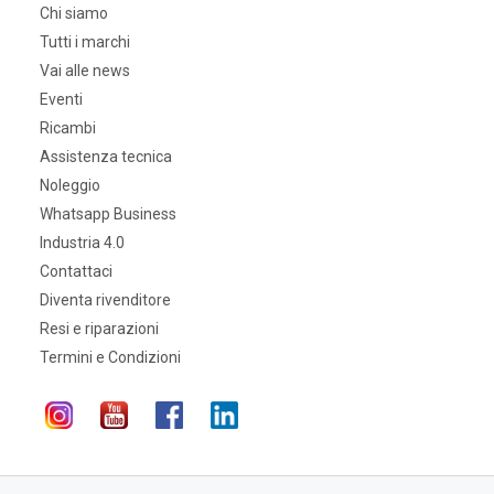
Chi siamo
Tutti i marchi
Vai alle news
Eventi
Ricambi
Assistenza tecnica
Noleggio
Whatsapp Business
Industria 4.0
Contattaci
Diventa rivenditore
Resi e riparazioni
Termini e Condizioni