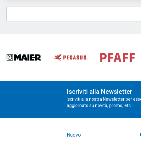
Iscriviti alla Newsletter
Iscriviti alla nostra Newsletter per es
aggiornato su novità, promo, etc.
Nuovo