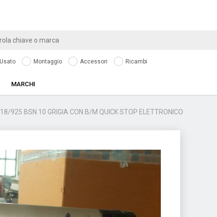
Usato
Montaggio
Accessori
Ricambi
MARCHI
918/925 BSN 10 GRIGIA CON B/M QUICK STOP ELETTRONICO