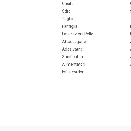
Cucito
Stiro
Taglio
Famiglia
Lavorazioni Pelle
Attaccaganci
Adesivatrici
Sanificatori
Alimentatori
Infila cordoni