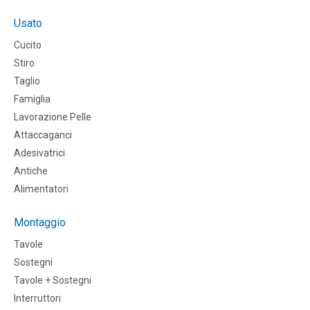
Usato
Cucito
Stiro
Taglio
Famiglia
Lavorazione Pelle
Attaccaganci
Adesivatrici
Antiche
Alimentatori
Montaggio
Tavole
Sostegni
Tavole + Sostegni
Interruttori