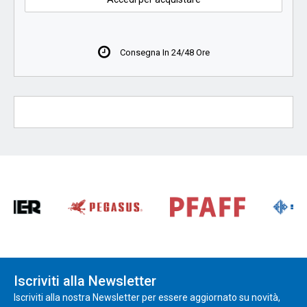
Consegna In 24/48 Ore
Iscriviti alla Newsletter
Iscriviti alla nostra Newsletter per essere aggiornato su novità,