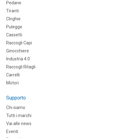
Pedane
Tiranti
CInghie
Pulegge
Cassetti
Raccogli Capi
Ginocchiere
Industria 4.0
Raccogli Ritagli
Carrelli
Motori
Supporto
Chi siamo
Tutti i marchi
Vai alle news
Eventi