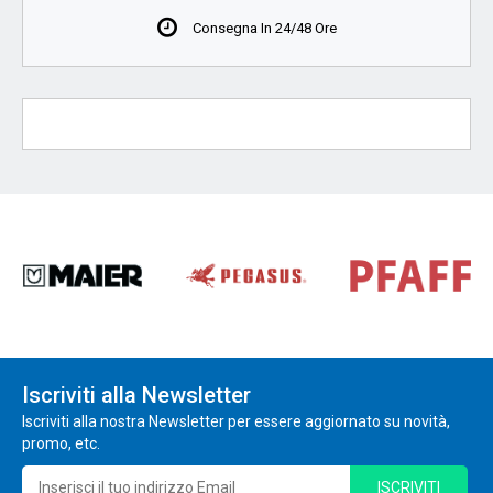
Consegna In 24/48 Ore
Iscriviti alla Newsletter
Iscriviti alla nostra Newsletter per essere aggiornato su novità,
promo, etc.
ISCRIVITI