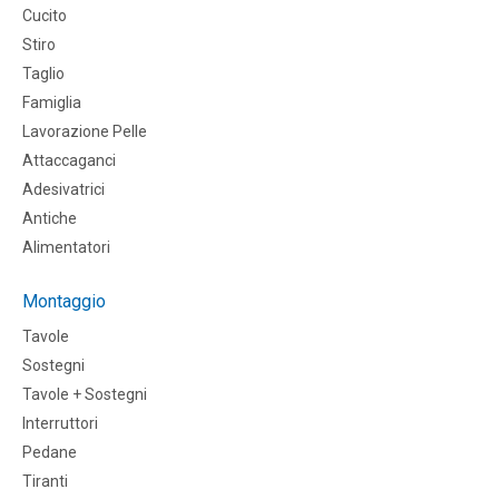
Cucito
Stiro
Taglio
Famiglia
Lavorazione Pelle
Attaccaganci
Adesivatrici
Antiche
Alimentatori
Montaggio
Tavole
Sostegni
Tavole + Sostegni
Interruttori
Pedane
Tiranti