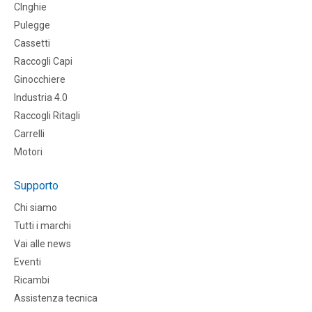
CInghie
Pulegge
Cassetti
Raccogli Capi
Ginocchiere
Industria 4.0
Raccogli Ritagli
Carrelli
Motori
Supporto
Chi siamo
Tutti i marchi
Vai alle news
Eventi
Ricambi
Assistenza tecnica