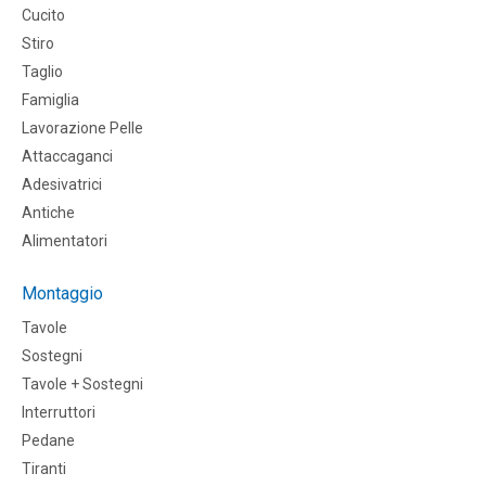
Cucito
Stiro
Taglio
Famiglia
Lavorazione Pelle
Attaccaganci
Adesivatrici
Antiche
Alimentatori
Montaggio
Tavole
Sostegni
Tavole + Sostegni
Interruttori
Pedane
Tiranti