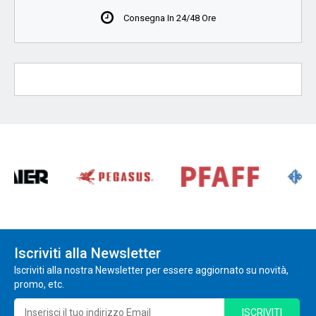
Consegna In 24/48 Ore
Iscriviti alla Newsletter
Iscriviti alla nostra Newsletter per essere aggiornato su novità,
promo, etc.
ISCRIVITI