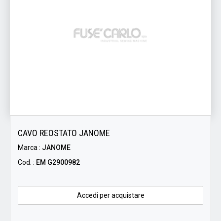
CAVO REOSTATO JANOME
Marca :
JANOME
Cod. :
EM G2900982
Accedi per acquistare