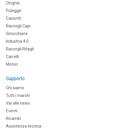
CInghie
Pulegge
Cassetti
Raccogli Capi
Ginocchiere
Industria 4.0
Raccogli Ritagli
Carrelli
Motori
Supporto
Chi siamo
Tutti i marchi
Vai alle news
Eventi
Ricambi
Assistenza tecnica