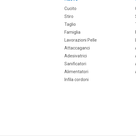
Cucito
Stiro
Taglio
Famiglia
Lavorazioni Pelle
Attaccaganci
Adesivatrici
Sanificatori
Alimentatori
Infila cordoni