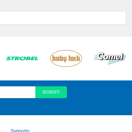
ISCRIVITI
Supporto