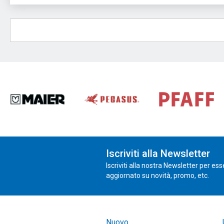
Iscriviti alla Newsletter
Iscriviti alla nostra Newsletter per es
aggiornato su novità, promo, etc.
Nuovo