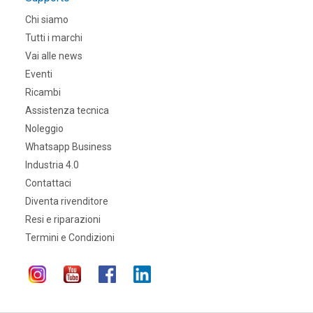
Chi siamo
Tutti i marchi
Vai alle news
Eventi
Ricambi
Assistenza tecnica
Noleggio
Whatsapp Business
Industria 4.0
Contattaci
Diventa rivenditore
Resi e riparazioni
Termini e Condizioni