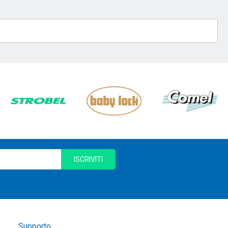
ISCRIVITI
Supporto