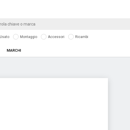
Usato
Montaggio
Accessori
Ricambi
MARCHI