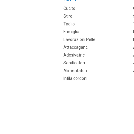
Cucito
Stiro
Taglio
Famiglia
Lavorazioni Pelle
Attaccaganci
Adesivatrici
Sanificatori
Alimentatori
Infila cordoni