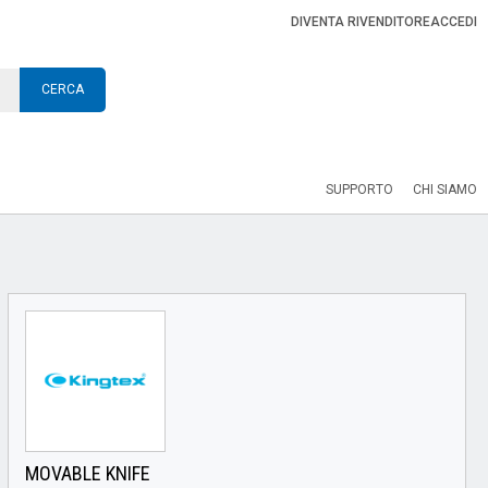
DIVENTA RIVENDITORE
ACCEDI
CERCA
SUPPORTO
CHI SIAMO
MOVABLE KNIFE