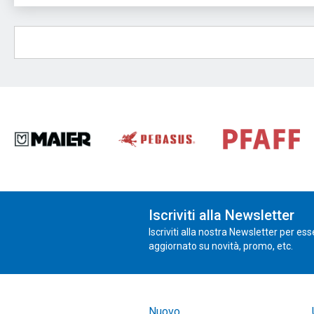
Iscriviti alla Newsletter
Iscriviti alla nostra Newsletter per es
aggiornato su novità, promo, etc.
Nuovo