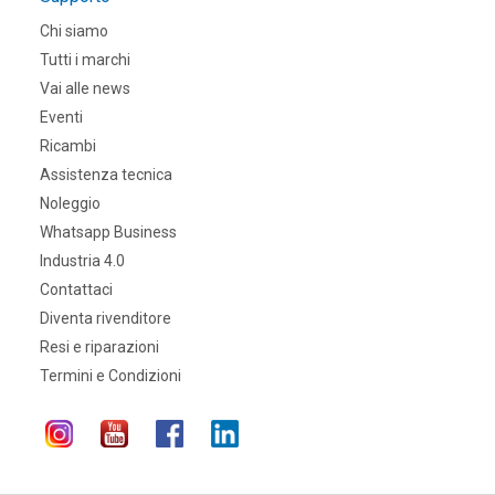
Chi siamo
Tutti i marchi
Vai alle news
Eventi
Ricambi
Assistenza tecnica
Noleggio
Whatsapp Business
Industria 4.0
Contattaci
Diventa rivenditore
Resi e riparazioni
Termini e Condizioni